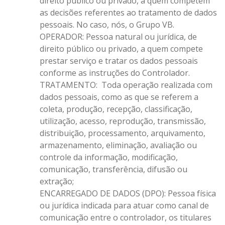
direito público ou privado, a quem competem
as decisões referentes ao tratamento de dados
pessoais. No caso, nós, o Grupo VB.
OPERADOR: Pessoa natural ou jurídica, de
direito público ou privado, a quem compete
prestar serviço e tratar os dados pessoais
conforme as instruções do Controlador.
TRATAMENTO: Toda operação realizada com
dados pessoais, como as que se referem a
coleta, produção, recepção, classificação,
utilização, acesso, reprodução, transmissão,
distribuição, processamento, arquivamento,
armazenamento, eliminação, avaliação ou
controle da informação, modificação,
comunicação, transferência, difusão ou
extração;
ENCARREGADO DE DADOS (DPO): Pessoa física
ou jurídica indicada para atuar como canal de
comunicação entre o controlador, os titulares