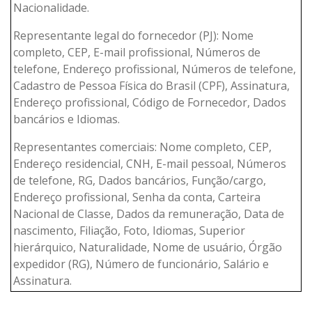
Nacionalidade.
Representante legal do fornecedor (PJ): Nome
completo, CEP, E-mail profissional, Números de
telefone, Endereço profissional, Números de telefone,
Cadastro de Pessoa Física do Brasil (CPF), Assinatura,
Endereço profissional, Código de Fornecedor, Dados
bancários e Idiomas.
Representantes comerciais: Nome completo, CEP,
Endereço residencial, CNH, E-mail pessoal, Números
de telefone, RG, Dados bancários, Função/cargo,
Endereço profissional, Senha da conta, Carteira
Nacional de Classe, Dados da remuneração, Data de
nascimento, Filiação, Foto, Idiomas, Superior
hierárquico, Naturalidade, Nome de usuário, Órgão
expedidor (RG), Número de funcionário, Salário e
Assinatura.