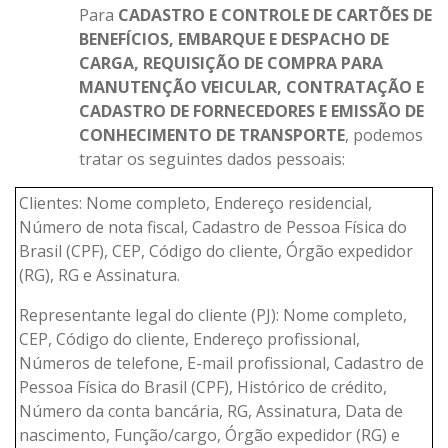
Para
CADASTRO E CONTROLE DE CARTÕES DE
BENEFÍCIOS, EMBARQUE E DESPACHO DE
CARGA, REQUISIÇÃO DE COMPRA PARA
MANUTENÇÃO VEICULAR, CONTRATAÇÃO E
CADASTRO DE FORNECEDORES E EMISSÃO DE
CONHECIMENTO DE TRANSPORTE
, podemos
tratar os seguintes dados pessoais:
Clientes: Nome completo, Endereço residencial,
Número de nota fiscal, Cadastro de Pessoa Física do
Brasil (CPF), CEP, Código do cliente, Órgão expedidor
(RG), RG e Assinatura.
Representante legal do cliente (PJ): Nome completo,
CEP, Código do cliente, Endereço profissional,
Números de telefone, E-mail profissional, Cadastro de
Pessoa Física do Brasil (CPF), Histórico de crédito,
Número da conta bancária, RG, Assinatura, Data de
nascimento, Função/cargo, Órgão expedidor (RG) e