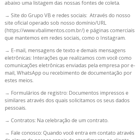
abaixo uma listagem das nossas fontes de coleta.
→ Site do Grupo VB e redes sociais: Através do nosso
site oficial operado sob nosso domínio/URL
(https://www.vbalimentos.com.br/) e páginas comerciais
que mantemos em redes sociais, como o Instagram.
→ E-mail, mensagens de texto e demais mensagens
eletrônicas: Interações que realizamos com você como
comunicações eletrônicas enviadas pela empresa por e-
mail, WhatsApp ou recebimento de documentação por
estes meios.
→ Formulários de registro: Documentos impressos e
similares através dos quais solicitamos os seus dados
pessoais.
→ Contratos: Na celebração de um contrato.
→ Fale conosco: Quando você entra em contato através