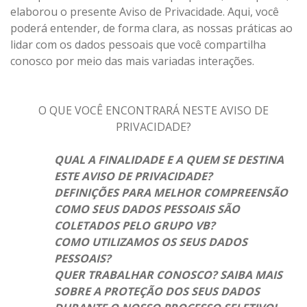
elaborou o presente Aviso de Privacidade. Aqui, você
poderá entender, de forma clara, as nossas práticas ao
lidar com os dados pessoais que você compartilha
conosco por meio das mais variadas interações.
O QUE VOCÊ ENCONTRARÁ NESTE AVISO DE
PRIVACIDADE?
QUAL A FINALIDADE E A QUEM SE DESTINA
ESTE AVISO DE PRIVACIDADE?
DEFINIÇÕES PARA MELHOR COMPREENSÃO
COMO SEUS DADOS PESSOAIS SÃO
COLETADOS PELO GRUPO VB?
COMO UTILIZAMOS OS SEUS DADOS
PESSOAIS?
QUER TRABALHAR CONOSCO? SAIBA MAIS
SOBRE A PROTEÇÃO DOS SEUS DADOS