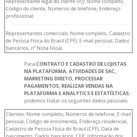
Representante legal do cliente (PJ): Nome completo,
Código do cliente, Números de telefone, Endereço
profissional.
Representantes comerciais: Nome completo, Cadastro
de Pessoa Física do Brasil (CPF), E-mail pessoal, Dados
bancários, nº Nota Fiscal.
Para
CONTRATO E CADASTRO DE LOJISTAS
NA PLATAFORMA, ATIVIDADES DE SAC,
MARKETING DIRETO, PROCESSAR
PAGAMENTOS, REALIZAR VENDAS NA
PLATAFORMA E ANALYTICS E ESTATÍSTICAS
,
podemos tratar os seguintes dados pessoais:
Clientes: Nome completo, Números de telefone, E-mail
pessoal, Código de encomenda, Endereço residencial,
Cadastro de Pessoa Física do Brasil (CPF), Data de
nascimento, Dados bancários, CEP, Informação dos