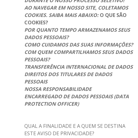
DURANTE O NOSSO PROCESSO SELETIVO!
AO NAVEGAR EM NOSSO SITE, COLETAMOS
COOKIES. SAIBA MAIS ABAIXO:
O QUE SÃO
COOKIES?
POR QUANTO TEMPO ARMAZENAMOS SEUS
DADOS PESSOAIS?
COMO CUIDAMOS DAS SUAS INFORMAÇÕES?
COM QUEM COMPARTILHAMOS SEUS DADOS
PESSOAIS?
TRANSFERÊNCIA INTERNACIONAL DE DADOS
DIREITOS DOS TITULARES DE DADOS
PESSOAIS
NOSSA RESPONSABILIDADE
ENCARREGADO DE DADOS PESSOAIS (DATA
PROTECTION OFFICER)
QUAL A FINALIDADE E A QUEM SE DESTINA
ESTE AVISO DE PRIVACIDADE?