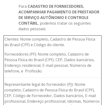
Para
CADASTRO DE FORNECEDORES,
ACOMPANHAR PAGAMENTO DE PRESTADOR
DE SERVIÇO AUTÔNOMO E CONTROLE
CONTÁBIL
, podemos tratar os seguintes
dados pessoais:
Clientes: Nome completo, Cadastro de Pessoa Física
do Brasil (CPF) e Código do cliente.
Fornecedores (PF): Nome completo, Cadastro de
Pessoa Física do Brasil (CPF), CEP, Dados bancários,
Endereço residencial, E-mail pessoal, Números de
telefone, e Profissão.
Representante legal do fornecedor (PJ): Nome
completo, Cadastro de Pessoa Física do Brasil (CPF),
CEP, Código de Fornecedor, Dados bancários, E-mail
profissional, Endereço profissional, Idiomas, Números