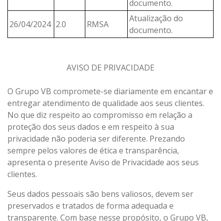
documento.
Atualização do
26/04/2024
2.0
RMSA
documento.
AVISO DE PRIVACIDADE
O Grupo VB compromete-se diariamente em encantar e
entregar atendimento de qualidade aos seus clientes.
No que diz respeito ao compromisso em relação a
proteção dos seus dados e em respeito à sua
privacidade não poderia ser diferente. Prezando
sempre pelos valores de ética e transparência,
apresenta o presente Aviso de Privacidade aos seus
clientes.
Seus dados pessoais são bens valiosos, devem ser
preservados e tratados de forma adequada e
transparente. Com base nesse propósito, o Grupo VB,