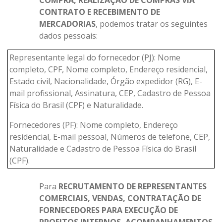
COMPRA, REALIZAÇÃO DE COMPRAS VIA
CONTRATO E RECEBIMENTO DE
MERCADORIAS
, podemos tratar os seguintes
dados pessoais:
Representante legal do fornecedor (PJ): Nome
completo, CPF, Nome completo, Endereço residencial,
Estado civil, Nacionalidade, Órgão expedidor (RG), E-
mail profissional, Assinatura, CEP, Cadastro de Pessoa
Física do Brasil (CPF) e Naturalidade.
Fornecedores (PF): Nome completo, Endereço
residencial, E-mail pessoal, Números de telefone, CEP,
Naturalidade e Cadastro de Pessoa Física do Brasil
(CPF).
Para
RECRUTAMENTO DE REPRESENTANTES
COMERCIAIS, VENDAS, CONTRATAÇÃO DE
FORNECEDORES PARA EXECUÇÃO DE