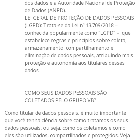
dos dados e a Autoridade Nacional de Proteção
de Dados (ANPD).
LEI GERAL DE PROTEÇÃO DE DADOS PESSOAIS
(LGPD): Trata-se da Lei nº 13.709/2018 –
conhecida popularmente como “LGPD” –, que
estabelece regras e princípios sobre coleta,
armazenamento, compartilhamento e
eliminação de dados pessoais, atribuindo mais
proteção e autonomia aos titulares desses
dados.
COMO SEUS DADOS PESSOAIS SÃO
COLETADOS PELO GRUPO VB?
Como titular de dados pessoais, é muito importante
que você tenha ciência sobre como tratamos os seus
dados pessoais, ou seja, como os coletamos e como
eles são utilizados, compartilhados e protegidos. Veja