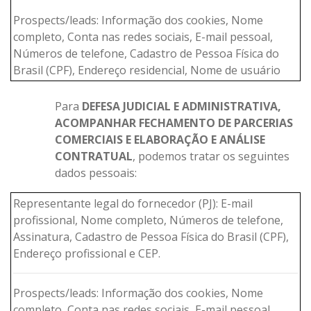
Prospects/leads: Informação dos cookies, Nome
completo, Conta nas redes sociais, E-mail pessoal,
Números de telefone, Cadastro de Pessoa Física do
Brasil (CPF), Endereço residencial, Nome de usuário
Para
DEFESA JUDICIAL E ADMINISTRATIVA,
ACOMPANHAR FECHAMENTO DE PARCERIAS
COMERCIAIS E ELABORAÇÃO E ANÁLISE
CONTRATUAL
, podemos tratar os seguintes
dados pessoais:
Representante legal do fornecedor (PJ): E-mail
profissional, Nome completo, Números de telefone,
Assinatura, Cadastro de Pessoa Física do Brasil (CPF),
Endereço profissional e CEP.
Prospects/leads: Informação dos cookies, Nome
completo, Conta nas redes sociais, E-mail pessoal,