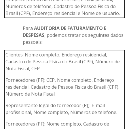
Números de telefone, Cadastro de Pessoa Física do
Brasil (CPF), Endereço residencial e Nome de usuário.
Para
AUDITORIA DE FATURAMENTO E
DESPESAS
, podemos tratar os seguintes dados
pessoais:
Clientes: Nome completo, Endereço residencial,
Cadastro de Pessoa Física do Brasil (CPF), Número de
Nota Fiscal, CEP.
Fornecedores (PF): CEP, Nome completo, Endereço
residencial, Cadastro de Pessoa Física do Brasil (CPF),
Número de Nota Fiscal.
Representante legal do fornecedor (PJ): E-mail
profissional, Nome completo, Números de telefone.
Fornecedores (PF): Nome completo, Cadastro de