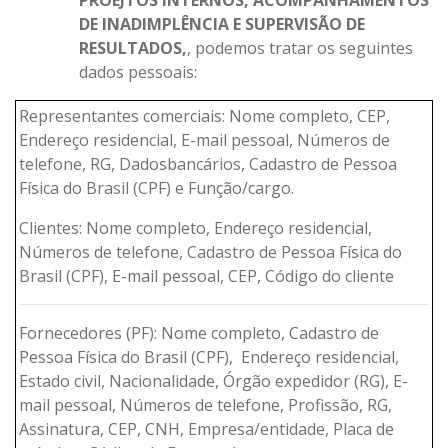
PROEJTOS INTERNOS, ACOMPANHAMENTOS
DE INADIMPLÊNCIA E SUPERVISÃO DE
RESULTADOS,
, podemos tratar os seguintes
dados pessoais:
Representantes comerciais: Nome completo, CEP,
Endereço residencial, E-mail pessoal, Números de
telefone, RG, Dadosbancários, Cadastro de Pessoa
Física do Brasil (CPF) e Função/cargo.
Clientes: Nome completo, Endereço residencial,
Números de telefone, Cadastro de Pessoa Física do
Brasil (CPF), E-mail pessoal, CEP, Código do cliente
Fornecedores (PF): Nome completo, Cadastro de
Pessoa Física do Brasil (CPF), Endereço residencial,
Estado civil, Nacionalidade, Órgão expedidor (RG), E-
mail pessoal, Números de telefone, Profissão, RG,
Assinatura, CEP, CNH, Empresa/entidade, Placa de