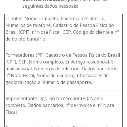
seguintes dados pessoais:
Clientes: Nome completo, Endereço residencial,
Números de telefone, Cadastro de Pessoa Física do
Brasil (CPF), nº Nota Fiscal, CEP, Código do cliente e nº
de boleto bancário.
Fornecedores (PF): Cadastro de Pessoa Física do Brasil
(CPF), CEP, Nome completo, Endereço residencial, E-
mail pessoal, Números de telefone, Dados bancários,
nº Nota Fiscal, Nome de usuário, Informações de
geolocalização e Número de passaporte.
Representante legal do fornecedor (PJ): Nome
completo, Dados bancários, nº de invoice e nº Nota
Fiscal.