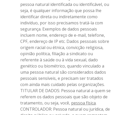
pessoa natural identificada ou identificável, ou
seja, é qualquer informação que possa lhe
identificar direta ou indiretamente como
indivíduo, por isso precisamos tratá-la com
segurança. Exemplos de dados pessoais
incluem nome, endereço de e-mail, telefone,
CPF, endereço de IP etc. Dados pessoais sobre
origem racial ou étnica, convicção religiosa,
opinião política, filiação a sindicato ou
referente à saúde ou à vida sexual, dado
genético ou biométrico, quando vinculado a
uma pessoa natural são considerados dados
pessoais sensíveis, e precisam ser tratados
com ainda mais cuidado pelas organizações.
TITULAR DE DADOS: Pessoa natural a quem se
referem os dados pessoais que são objeto de
tratamento, ou seja, você,
pessoa física
.
CONTROLADOR: Pessoa natural ou jurídica, de