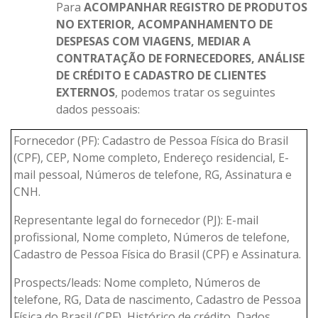
Para
ACOMPANHAR REGISTRO DE PRODUTOS
NO EXTERIOR, ACOMPANHAMENTO DE
DESPESAS COM VIAGENS, MEDIAR A
CONTRATAÇÃO DE FORNECEDORES, ANÁLISE
DE CRÉDITO E CADASTRO DE CLIENTES
EXTERNOS
, podemos tratar os seguintes
dados pessoais:
Fornecedor (PF): Cadastro de Pessoa Física do Brasil
(CPF), CEP, Nome completo, Endereço residencial, E-
mail pessoal, Números de telefone, RG, Assinatura e
CNH.
Representante legal do fornecedor (PJ): E-mail
profissional, Nome completo, Números de telefone,
Cadastro de Pessoa Física do Brasil (CPF) e Assinatura.
Prospects/leads: Nome completo, Números de
telefone, RG, Data de nascimento, Cadastro de Pessoa
Física do Brasil (CPF), Histórico de crédito, Dados