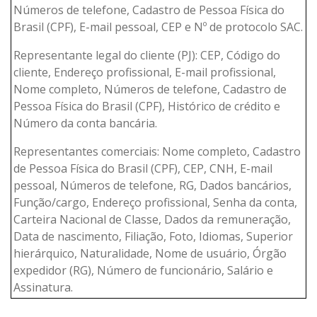
Números de telefone, Cadastro de Pessoa Física do
Brasil (CPF), E-mail pessoal, CEP e Nº de protocolo SAC.
Representante legal do cliente (PJ): CEP, Código do
cliente, Endereço profissional, E-mail profissional,
Nome completo, Números de telefone, Cadastro de
Pessoa Física do Brasil (CPF), Histórico de crédito e
Número da conta bancária.
Representantes comerciais: Nome completo, Cadastro
de Pessoa Física do Brasil (CPF), CEP, CNH, E-mail
pessoal, Números de telefone, RG, Dados bancários,
Função/cargo, Endereço profissional, Senha da conta,
Carteira Nacional de Classe, Dados da remuneração,
Data de nascimento, Filiação, Foto, Idiomas, Superior
hierárquico, Naturalidade, Nome de usuário, Órgão
expedidor (RG), Número de funcionário, Salário e
Assinatura.