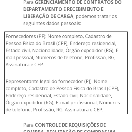
Para
GERENCIAMENTO DE CONTRATOS DO
DEPARTAMENTO E RECEBIMENTO E
LIBERAÇÃO DE CARGA
, podemos tratar os
seguintes dados pessoais:
Fornecedores (PF): Nome completo, Cadastro de
Pessoa Física do Brasil (CPF), Endereço residencial,
Estado civil, Nacionalidade, Órgão expedidor (RG), E-
mail pessoal, Números de telefone, Profissão, RG,
Assinatura e CEP.
Representante legal do fornecedor (PJ): Nome
completo, Cadastro de Pessoa Física do Brasil (CPF),
Endereço residencial, Estado civil, Nacionalidade,
Órgão expedidor (RG), E-mail profissional, Números
de telefone, Profissão, RG, Assinatura e CEP.
Para
CONTROLE DE REQUISIÇÕES DE