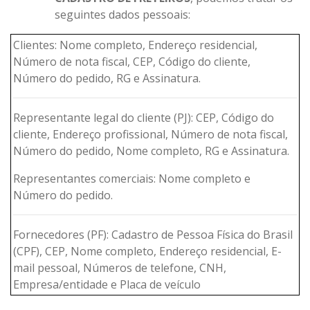
seguintes dados pessoais:
Clientes: Nome completo, Endereço residencial,
Número de nota fiscal, CEP, Código do cliente,
Número do pedido, RG e Assinatura.
Representante legal do cliente (PJ): CEP, Código do
cliente, Endereço profissional, Número de nota fiscal,
Número do pedido, Nome completo, RG e Assinatura.
Representantes comerciais: Nome completo e
Número do pedido.
Fornecedores (PF): Cadastro de Pessoa Física do Brasil
(CPF), CEP, Nome completo, Endereço residencial, E-
mail pessoal, Números de telefone, CNH,
Empresa/entidade e Placa de veículo