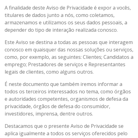
A finalidade deste Aviso de Privacidade é expor a vocês,
titulares de dados junto a nós, como coletamos,
armazenamos e utilizamos os seus dados pessoais, a
depender do tipo de interação realizada conosco.
Este Aviso se destina a todas as pessoas que interagem
conosco em quaisquer das nossas soluções ou serviços,
como, por exemplo, as seguintes: Clientes; Candidatos a
emprego; Prestadores de serviços e Representantes
legais de clientes, como alguns outros.
É neste documento que também iremos informar a
todos os terceiros interessados no tema, como órgãos
e autoridades competentes, organismos de defesa da
privacidade, órgãos de defesa do consumidor,
investidores, imprensa, dentre outros.
Destacamos que o presente Aviso de Privacidade se
aplica igualmente a todos os serviços oferecidos pelo