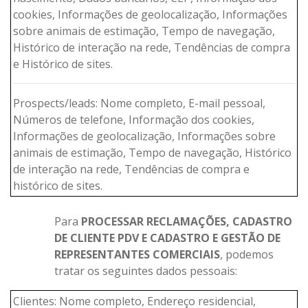
cookies, Informações de geolocalização, Informações
sobre animais de estimação, Tempo de navegação,
Histórico de interação na rede, Tendências de compra
e Histórico de sites.
Prospects/leads: Nome completo, E-mail pessoal,
Números de telefone, Informação dos cookies,
Informações de geolocalização, Informações sobre
animais de estimação, Tempo de navegação, Histórico
de interação na rede, Tendências de compra e
histórico de sites.
Para
PROCESSAR RECLAMAÇÕES, CADASTRO
DE CLIENTE PDV E CADASTRO E GESTÃO DE
REPRESENTANTES COMERCIAIS
, podemos
tratar os seguintes dados pessoais:
Clientes: Nome completo, Endereço residencial,