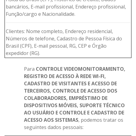
bancários, E-mail profissional, Endereço profissional,
Função/cargo e Nacionalidade.
Clientes: Nome completo, Endereço residencial,
Números de telefone, Cadastro de Pessoa Física do
Brasil (CPF), E-mail pessoal, RG, CEP e Órgão
expedidor (RG).
Para
CONTROLE VIDEOMONITORAMENTO,
REGISTRO DE ACESSO À REDE WI-FI,
CADASTRO DE VISITANTES E ACESSO DE
TERCEIROS, CONTROLE DE ACESSO DOS
COLABORADORES, EMPRÉSTIMO DE
DISPOSITIVOS MÓVEIS, SUPORTE TÉCNICO
AO USUÁRIO E CONTROLE E CADASTRO DE
ACESSO AOS SISTEMAS
, podemos tratar os
seguintes dados pessoais: