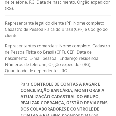
de telefone, RG, Data de nascimento, Órgão expedidor
(RG).
Representante legal do cliente (PJ): Nome completo
Cadastro de Pessoa Física do Brasil (CPF) e Código do
cliente.
Representantes comerciais: Nome completo, Cadastro
de Pessoa Física do Brasil (CPF), CEP, Data de
nascimento, E-mail pessoal, Endereço residencial,
Números de telefone, Órgão expedidor (RG),
Quantidade de dependentes, RG.
Para
CONTROLE DE CONTAS A PAGAR E
CONCILIAÇÃO BANCÁRIA, MONITORAR A
ATUALIZAÇÃO CADASTRAL DO GRUPO,
REALIZAR COBRANÇA, GESTÃO DE VIAGENS
DOS COLABORADORES E CONTROLE DE
CONTAS A RECEBER
, podemos tratar os