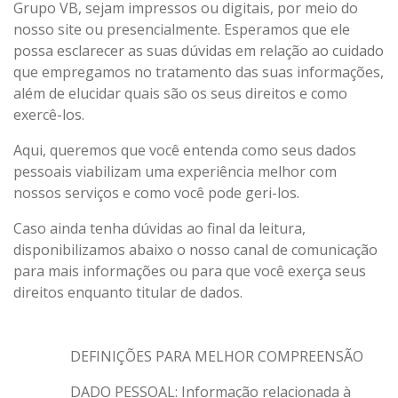
Grupo VB, sejam impressos ou digitais, por meio do
nosso site ou presencialmente. Esperamos que ele
possa esclarecer as suas dúvidas em relação ao cuidado
que empregamos no tratamento das suas informações,
além de elucidar quais são os seus direitos e como
exercê-los.
Aqui, queremos que você entenda como seus dados
pessoais viabilizam uma experiência melhor com
nossos serviços e como você pode geri-los.
Caso ainda tenha dúvidas ao final da leitura,
disponibilizamos abaixo o nosso canal de comunicação
para mais informações ou para que você exerça seus
direitos enquanto titular de dados.
DEFINIÇÕES PARA MELHOR COMPREENSÃO
DADO PESSOAL: Informação relacionada à