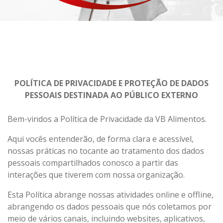
POLÍTICA DE PRIVACIDADE E PROTEÇÃO DE DADOS
PESSOAIS DESTINADA AO PÚBLICO EXTERNO
Bem-vindos a Política de Privacidade da VB Alimentos.
Aqui vocês entenderão, de forma clara e acessível,
nossas práticas no tocante ao tratamento dos dados
pessoais compartilhados conosco a partir das
interações que tiverem com nossa organização.
Esta Política abrange nossas atividades online e offline,
abrangendo os dados pessoais que nós coletamos por
meio de vários canais, incluindo websites, aplicativos,