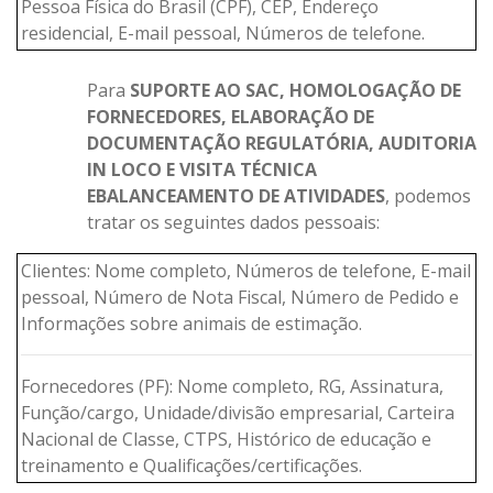
Pessoa Física do Brasil (CPF), CEP, Endereço
residencial, E-mail pessoal, Números de telefone.
Para
SUPORTE AO SAC, HOMOLOGAÇÃO DE
FORNECEDORES, ELABORAÇÃO DE
DOCUMENTAÇÃO REGULATÓRIA, AUDITORIA
IN LOCO E VISITA TÉCNICA
E
BALANCEAMENTO DE ATIVIDADES
, podemos
tratar os seguintes dados pessoais:
Clientes: Nome completo, Números de telefone, E-mail
pessoal, Número de Nota Fiscal, Número de Pedido e
Informações sobre animais de estimação.
Fornecedores (PF): Nome completo, RG, Assinatura,
Função/cargo, Unidade/divisão empresarial, Carteira
Nacional de Classe, CTPS, Histórico de educação e
treinamento e Qualificações/certificações.