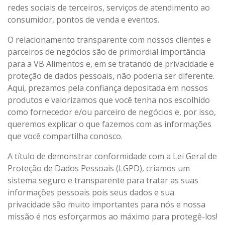
redes sociais de terceiros, serviços de atendimento ao
consumidor, pontos de venda e eventos.
O relacionamento transparente com nossos clientes e
parceiros de negócios são de primordial importância
para a VB Alimentos e, em se tratando de privacidade e
proteção de dados pessoais, não poderia ser diferente.
Aqui, prezamos pela confiança depositada em nossos
produtos e valorizamos que você tenha nos escolhido
como fornecedor e/ou parceiro de negócios e, por isso,
queremos explicar o que fazemos com as informações
que você compartilha conosco.
A título de demonstrar conformidade com a Lei Geral de
Proteção de Dados Pessoais (LGPD), criamos um
sistema seguro e transparente para tratar as suas
informações pessoais pois seus dados e sua
privacidade são muito importantes para nós e nossa
missão é nos esforçarmos ao máximo para protegê-los!